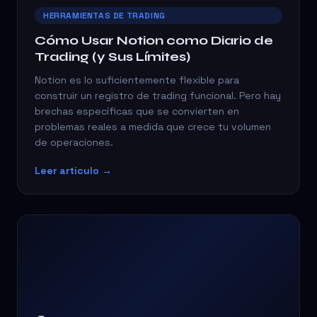
HERRAMIENTAS DE TRADING
Cómo Usar Notion como Diario de
Trading (y Sus Límites)
Notion es lo suficientemente flexible para
construir un registro de trading funcional. Pero hay
brechas específicas que se convierten en
problemas reales a medida que crece tu volumen
de operaciones.
Leer artículo →