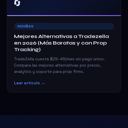
🔄
RESEÑAS
Mejores Alternativas a Tradezella
en 2026 (Más Baratas y con Prop
Tracking)
TradeZella cuesta $29–49/mes sin pago único.
Compara las mejores alternativas por precio,
analytics y soporte para prop firms.
Leer artículo →