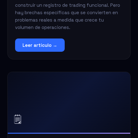
construir un registro de trading funcional. Pero
hay brechas específicas que se convierten en
problemas reales a medida que crece tu
volumen de operaciones.
Leer artículo →
🗒️